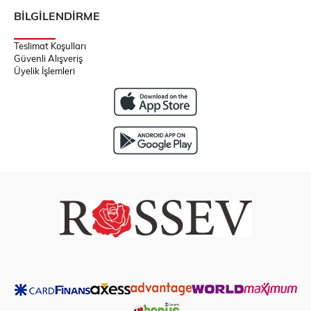
BİLGİLENDİRME
Teslimat Koşulları
Güvenli Alışveriş
Üyelik İşlemleri