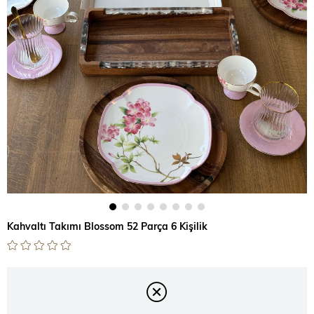
Kahvaltı Takımı Blossom 52 Parça 6 Kişilik