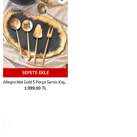
SEPETE EKLE
Allegra Mat Gold 5 Parça Servis Kaşık Seti
1.999,00 TL