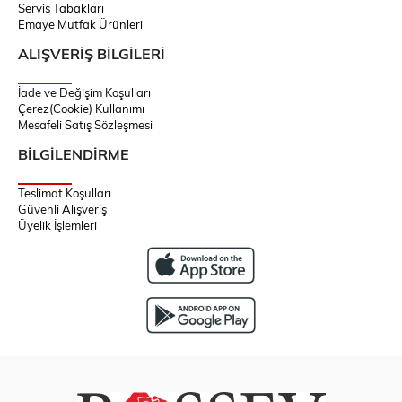
Servis Tabakları
Emaye Mutfak Ürünleri
ALIŞVERİŞ BİLGİLERİ
İade ve Değişim Koşulları
Çerez(Cookie) Kullanımı
Mesafeli Satış Sözleşmesi
BİLGİLENDİRME
Teslimat Koşulları
Güvenli Alışveriş
Üyelik İşlemleri