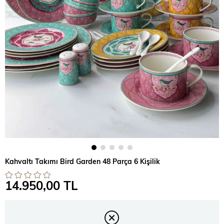
Kahvaltı Takımı Bird Garden 48 Parça 6 Kişilik
14.950,00 TL