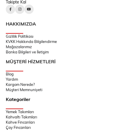
Takipte Kal
HAKKIMIZDA
Gizlilik Politikası
KVKK Hakkında Bilgilendirme
Mağazalarımız
Banka Bilgileri ve İletişim
MÜŞTERİ HİZMETLERİ
Blog
Yardım
Kargom Nerede?
Müşteri Memnuniyeti
Kategoriler
Yemek Takımları
Kahvaltı Takımları
Kahve Fincanları
Çay Fincanları