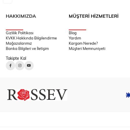
HAKKIMIZDA
MÜŞTERİ HİZMETLERİ
Gizlilik Politikası
Blog
KVKK Hakkında Bilgilendirme
Yardım
Mağazalarımız
Kargom Nerede?
Banka Bilgileri ve İletişim
Müşteri Memnuniyeti
Takipte Kal