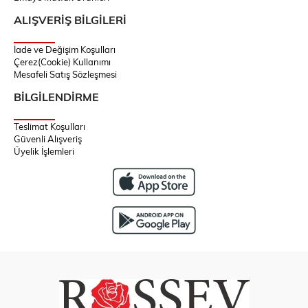
ALIŞVERİŞ BİLGİLERİ
İade ve Değişim Koşulları
Çerez(Cookie) Kullanımı
Mesafeli Satış Sözleşmesi
BİLGİLENDİRME
Teslimat Koşulları
Güvenli Alışveriş
Üyelik İşlemleri