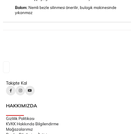
Bakım:
Nemli bezle silinmesi önerilir, bulaşık makinesinde
yıkanmaz
Takipte Kal
HAKKIMIZDA
Gizlilik Politikası
KVKK Hakkında Bilgilendirme
Mağazalarımız