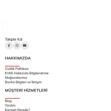
Takipte Kal
HAKKIMIZDA
Gizlilik Politikası
KVKK Hakkında Bilgilendirme
Mağazalarımız
Banka Bilgileri ve İletişim
MÜŞTERİ HİZMETLERİ
Blog
Yardım
Kargom Nerede?