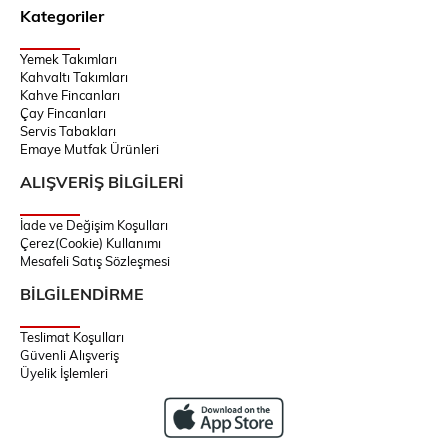
Kategoriler
Yemek Takımları
Kahvaltı Takımları
Kahve Fincanları
Çay Fincanları
Servis Tabakları
Emaye Mutfak Ürünleri
ALIŞVERİŞ BİLGİLERİ
İade ve Değişim Koşulları
Çerez(Cookie) Kullanımı
Mesafeli Satış Sözleşmesi
BİLGİLENDİRME
Teslimat Koşulları
Güvenli Alışveriş
Üyelik İşlemleri