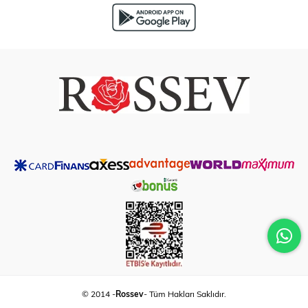
© 2014 -
Rossev
- Tüm Hakları Saklıdır.