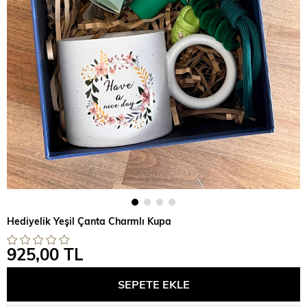
Hediyelik Yeşil Çanta Charmlı Kupa
925,00 TL