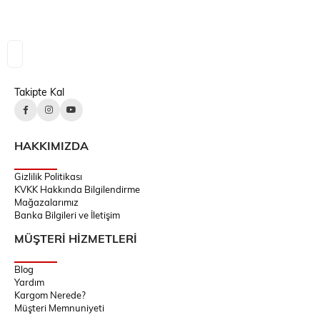
Takipte Kal
HAKKIMIZDA
Gizlilik Politikası
KVKK Hakkında Bilgilendirme
Mağazalarımız
Banka Bilgileri ve İletişim
MÜŞTERİ HİZMETLERİ
Blog
Yardım
Kargom Nerede?
Müşteri Memnuniyeti