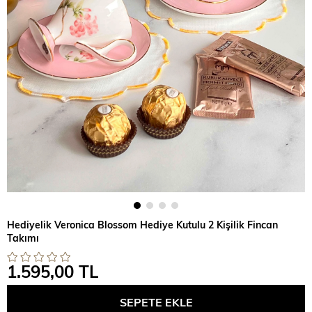
Hediyelik Veronica Blossom Hediye Kutulu 2 Kişilik Fincan
Takımı
1.595,00 TL