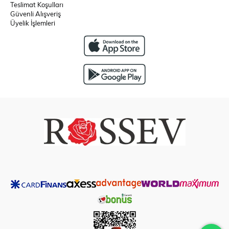
Teslimat Koşulları
Güvenli Alışveriş
Üyelik İşlemleri