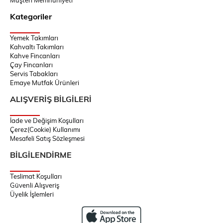
Kategoriler
Yemek Takımları
Kahvaltı Takımları
Kahve Fincanları
Çay Fincanları
Servis Tabakları
Emaye Mutfak Ürünleri
ALIŞVERİŞ BİLGİLERİ
İade ve Değişim Koşulları
Çerez(Cookie) Kullanımı
Mesafeli Satış Sözleşmesi
BİLGİLENDİRME
Teslimat Koşulları
Güvenli Alışveriş
Üyelik İşlemleri