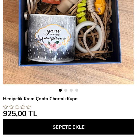
Hediyelik Krem Çanta Charmlı Kupa
925,00 TL