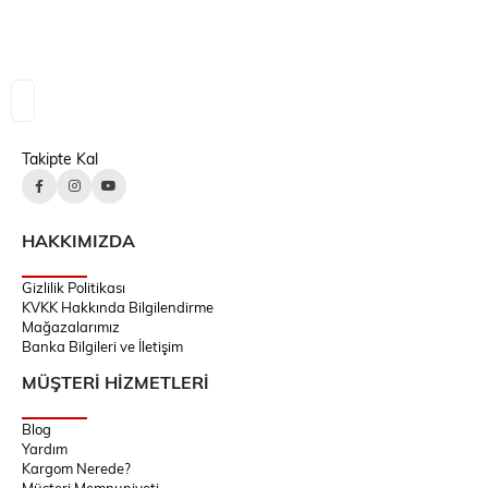
Takipte Kal
HAKKIMIZDA
Gizlilik Politikası
KVKK Hakkında Bilgilendirme
Mağazalarımız
Banka Bilgileri ve İletişim
MÜŞTERİ HİZMETLERİ
Blog
Yardım
Kargom Nerede?
Müşteri Memnuniyeti