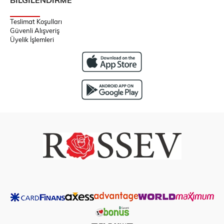
Teslimat Koşulları
Güvenli Alışveriş
Üyelik İşlemleri