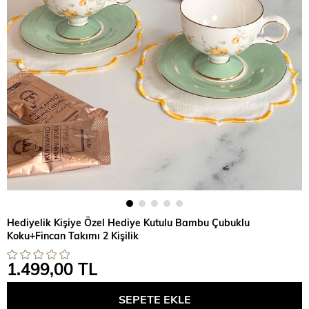
Hediyelik Kişiye Özel Hediye Kutulu Bambu Çubuklu
Koku+Fincan Takımı 2 Kişilik
1.499,00 TL