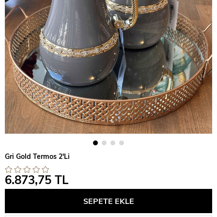
Gri Gold Termos 2'Li
6.873,75 TL