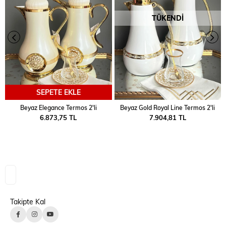
TÜKENDI
SEPETE EKLE
Beyaz Elegance Termos 2'li
Beyaz Gold Royal Line Termos 2'li
6.873,75 TL
7.904,81 TL
Takipte Kal