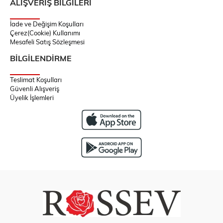
ALIŞVERİŞ BİLGİLERİ
İade ve Değişim Koşulları
Çerez(Cookie) Kullanımı
Mesafeli Satış Sözleşmesi
BİLGİLENDİRME
Teslimat Koşulları
Güvenli Alışveriş
Üyelik İşlemleri