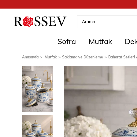
Sofra
Mutfak
Dek
Anasayfa
Mutfak
Saklama ve Düzenleme
Baharat Setleri