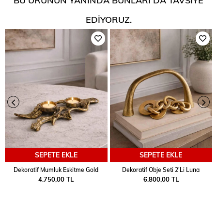
EDIYORUZ.
SEPETE EKLE
SEPETE EKLE
Dekoratif Mumluk Eskitme Gold
Dekoratif Obje Seti 2'Li Luna
4.750,00 TL
6.800,00 TL