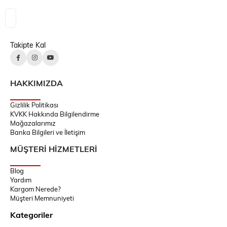
Takipte Kal
HAKKIMIZDA
Gizlilik Politikası
KVKK Hakkında Bilgilendirme
Mağazalarımız
Banka Bilgileri ve İletişim
MÜŞTERİ HİZMETLERİ
Blog
Yardım
Kargom Nerede?
Müşteri Memnuniyeti
Kategoriler