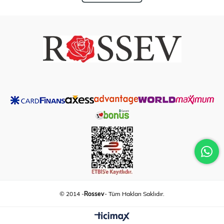
© 2014 -
Rossev
- Tüm Hakları Saklıdır.