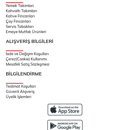
Yemek Takımları
Kahvaltı Takımları
Kahve Fincanları
Çay Fincanları
Servis Tabakları
Emaye Mutfak Ürünleri
ALIŞVERİŞ BİLGİLERİ
İade ve Değişim Koşulları
Çerez(Cookie) Kullanımı
Mesafeli Satış Sözleşmesi
BİLGİLENDİRME
Teslimat Koşulları
Güvenli Alışveriş
Üyelik İşlemleri