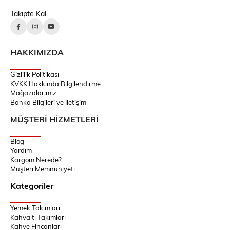
Takipte Kal
HAKKIMIZDA
Gizlilik Politikası
KVKK Hakkında Bilgilendirme
Mağazalarımız
Banka Bilgileri ve İletişim
MÜŞTERİ HİZMETLERİ
Blog
Yardım
Kargom Nerede?
Müşteri Memnuniyeti
Kategoriler
Yemek Takımları
Kahvaltı Takımları
Kahve Fincanları