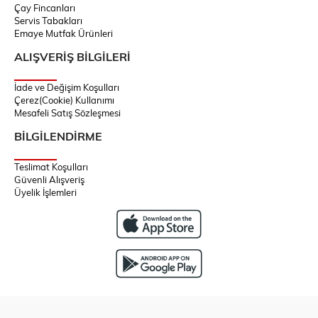
Çay Fincanları
Servis Tabakları
Emaye Mutfak Ürünleri
ALIŞVERİŞ BİLGİLERİ
İade ve Değişim Koşulları
Çerez(Cookie) Kullanımı
Mesafeli Satış Sözleşmesi
BİLGİLENDİRME
Teslimat Koşulları
Güvenli Alışveriş
Üyelik İşlemleri