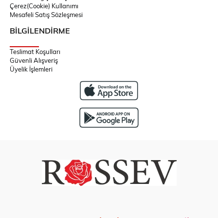
Çerez(Cookie) Kullanımı
Mesafeli Satış Sözleşmesi
BİLGİLENDİRME
Teslimat Koşulları
Güvenli Alışveriş
Üyelik İşlemleri