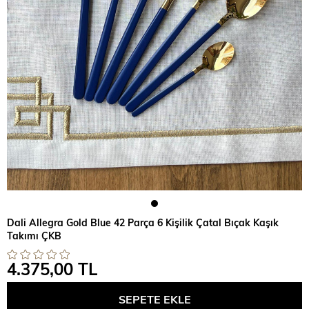
Dali Allegra Gold Blue 42 Parça 6 Kişilik Çatal Bıçak Kaşık
Takımı ÇKB
4.375,00 TL