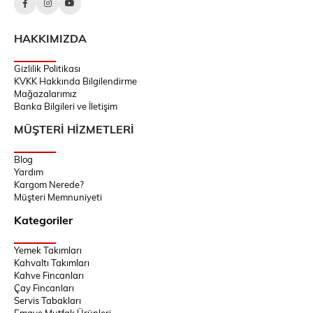
HAKKIMIZDA
Gizlilik Politikası
KVKK Hakkında Bilgilendirme
Mağazalarımız
Banka Bilgileri ve İletişim
MÜŞTERİ HİZMETLERİ
Blog
Yardım
Kargom Nerede?
Müşteri Memnuniyeti
Kategoriler
Yemek Takımları
Kahvaltı Takımları
Kahve Fincanları
Çay Fincanları
Servis Tabakları