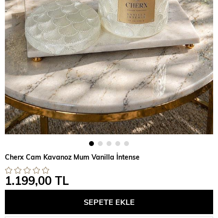
Cherx Cam Kavanoz Mum Vanilla İntense
1.199,00 TL