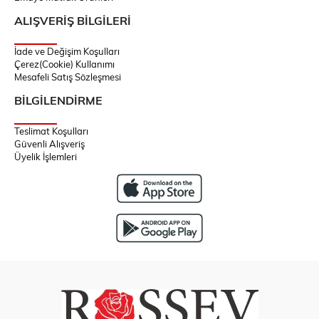
ALIŞVERİŞ BİLGİLERİ
İade ve Değişim Koşulları
Çerez(Cookie) Kullanımı
Mesafeli Satış Sözleşmesi
BİLGİLENDİRME
Teslimat Koşulları
Güvenli Alışveriş
Üyelik İşlemleri