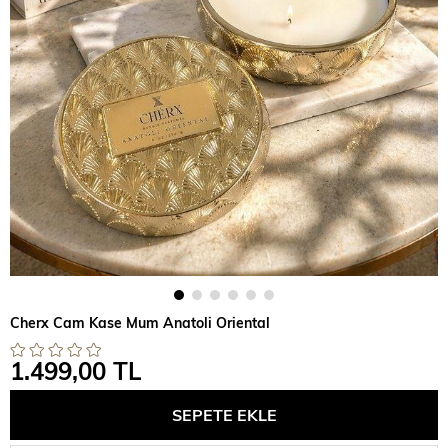
Cherx Cam Kase Mum Anatoli Oriental
1.499,00 TL