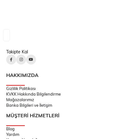
Takipte Kal
HAKKIMIZDA
Gizlilik Politikası
KVKK Hakkında Bilgilendirme
Mağazalarımız
Banka Bilgileri ve İletişim
MÜŞTERİ HİZMETLERİ
Blog
Yardım