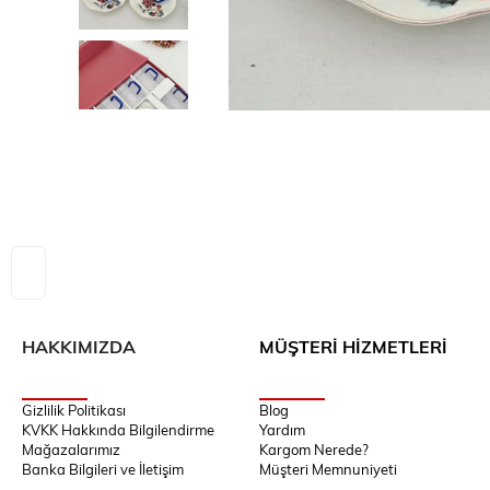
HAKKIMIZDA
MÜŞTERİ HİZMETLERİ
Gizlilik Politikası
Blog
KVKK Hakkında Bilgilendirme
Yardım
Mağazalarımız
Kargom Nerede?
Banka Bilgileri ve İletişim
Müşteri Memnuniyeti