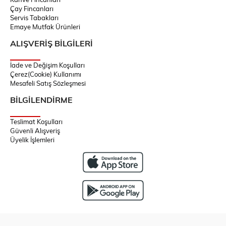
Çay Fincanları
Servis Tabakları
Emaye Mutfak Ürünleri
ALIŞVERİŞ BİLGİLERİ
İade ve Değişim Koşulları
Çerez(Cookie) Kullanımı
Mesafeli Satış Sözleşmesi
BİLGİLENDİRME
Teslimat Koşulları
Güvenli Alışveriş
Üyelik İşlemleri