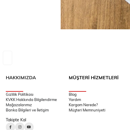
HAKKIMIZDA
MÜŞTERİ HİZMETLERİ
Gizlilik Politikası
Blog
KVKK Hakkında Bilgilendirme
Yardım
Mağazalarımız
Kargom Nerede?
Banka Bilgileri ve İletişim
Müşteri Memnuniyeti
Takipte Kal