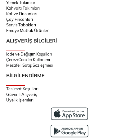
Yemek Takımları
Kahvaltı Takımları
Kahve Fincanları
Çay Fincanları
Servis Tabakları
Emaye Mutfak Ürünleri
ALIŞVERİŞ BİLGİLERİ
İade ve Değişim Koşulları
Çerez(Cookie) Kullanımı
Mesafeli Satış Sözleşmesi
BİLGİLENDİRME
Teslimat Koşulları
Güvenli Alışveriş
Üyelik İşlemleri