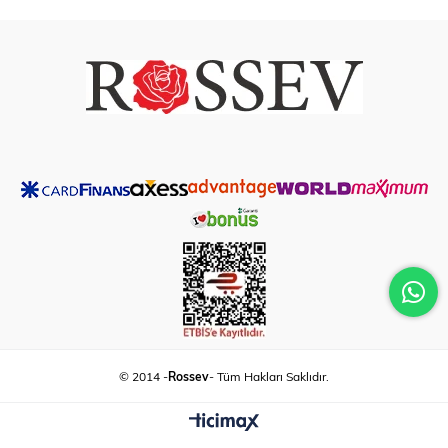
© 2014 -
Rossev
- Tüm Hakları Saklıdır.