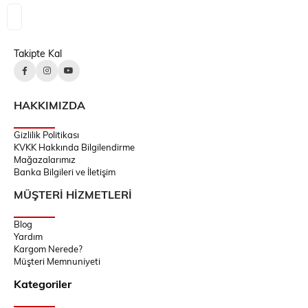
Takipte Kal
HAKKIMIZDA
Gizlilik Politikası
KVKK Hakkında Bilgilendirme
Mağazalarımız
Banka Bilgileri ve İletişim
MÜŞTERİ HİZMETLERİ
Blog
Yardım
Kargom Nerede?
Müşteri Memnuniyeti
Kategoriler