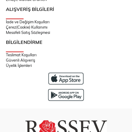
ALIŞVERİŞ BİLGİLERİ
İade ve Değişim Koşulları
Çerez(Cookie) Kullanımı
Mesafeli Satış Sözleşmesi
BİLGİLENDİRME
Teslimat Koşulları
Güvenli Alışveriş
Üyelik İşlemleri