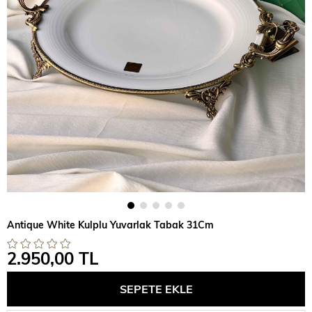
Antique White Kulplu Yuvarlak Tabak 31Cm
2.950,00 TL