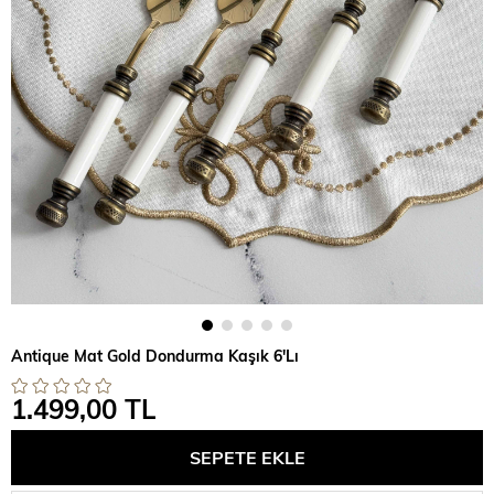
Antique Mat Gold Dondurma Kaşık 6'Lı
1.499,00 TL