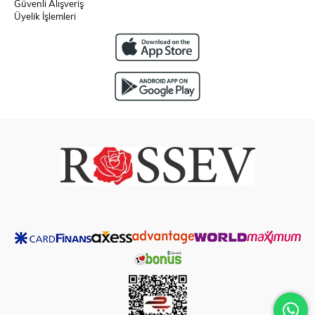
Güvenli Alışveriş
Üyelik İşlemleri