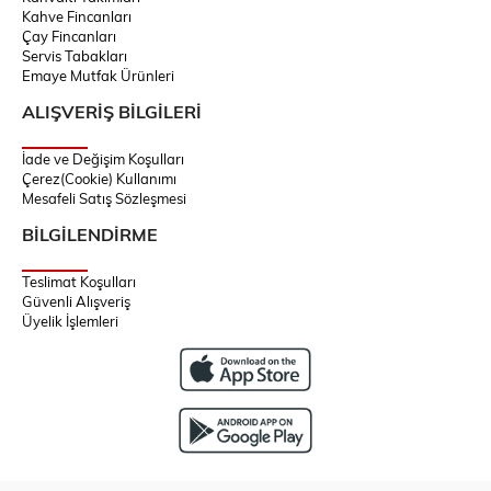
Kahve Fincanları
Çay Fincanları
Servis Tabakları
Emaye Mutfak Ürünleri
ALIŞVERİŞ BİLGİLERİ
İade ve Değişim Koşulları
Çerez(Cookie) Kullanımı
Mesafeli Satış Sözleşmesi
BİLGİLENDİRME
Teslimat Koşulları
Güvenli Alışveriş
Üyelik İşlemleri