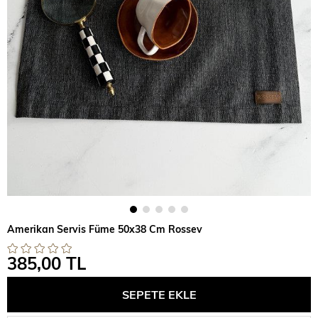
Amerikan Servis Füme 50x38 Cm Rossev
385,00 TL