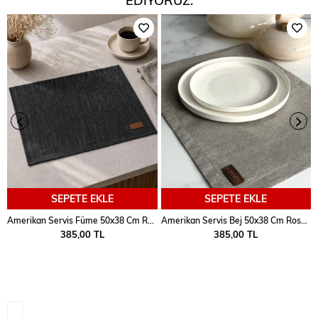
SEPETE EKLE
SEPETE EKLE
Amerikan Servis Füme 50x38 Cm Rossev
Amerikan Servis Bej 50x38 Cm Rossev
385,00 TL
385,00 TL