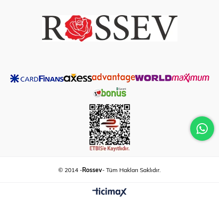
© 2014 -
Rossev
- Tüm Hakları Saklıdır.