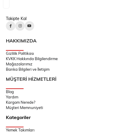
Takipte Kal
HAKKIMIZDA
Gizlilik Politikası
KVKK Hakkında Bilgilendirme
Mağazalarımız
Banka Bilgileri ve İletişim
MÜŞTERİ HİZMETLERİ
Blog
Yardım
Kargom Nerede?
Müşteri Memnuniyeti
Kategoriler
Yemek Takımları