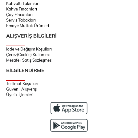
Kahvaltı Takımları
Kahve Fincanları
Çay Fincanları
Servis Tabakları
Emaye Mutfak Ürünleri
ALIŞVERİŞ BİLGİLERİ
İade ve Değişim Koşulları
Çerez(Cookie) Kullanımı
Mesafeli Satış Sözleşmesi
BİLGİLENDİRME
Teslimat Koşulları
Güvenli Alışveriş
Üyelik İşlemleri