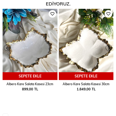
EDIYORUZ.
SEPETE EKLE
SEPETE EKLE
Albero Kare Salata Kasesi 23cm
Albero Kare Salata Kasesi 30cm
899,00 TL
1.849,00 TL