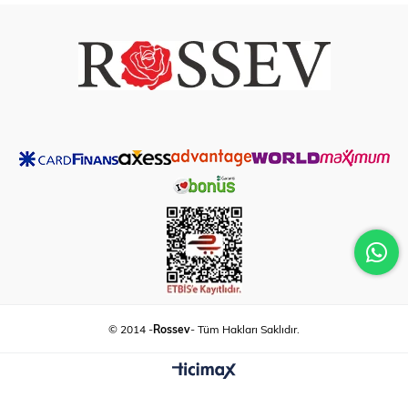
© 2014 -
Rossev
- Tüm Hakları Saklıdır.