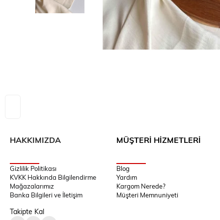
HAKKIMIZDA
MÜŞTERİ HİZMETLERİ
Gizlilik Politikası
Blog
KVKK Hakkında Bilgilendirme
Yardım
Mağazalarımız
Kargom Nerede?
Banka Bilgileri ve İletişim
Müşteri Memnuniyeti
Takipte Kal