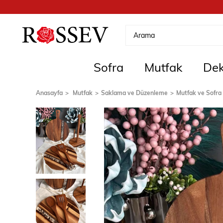
Sofra
Mutfak
Dek
Anasayfa
Mutfak
Saklama ve Düzenleme
Mutfak ve Sofra 