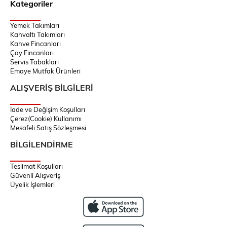
Kategoriler
Yemek Takımları
Kahvaltı Takımları
Kahve Fincanları
Çay Fincanları
Servis Tabakları
Emaye Mutfak Ürünleri
ALIŞVERİŞ BİLGİLERİ
İade ve Değişim Koşulları
Çerez(Cookie) Kullanımı
Mesafeli Satış Sözleşmesi
BİLGİLENDİRME
Teslimat Koşulları
Güvenli Alışveriş
Üyelik İşlemleri