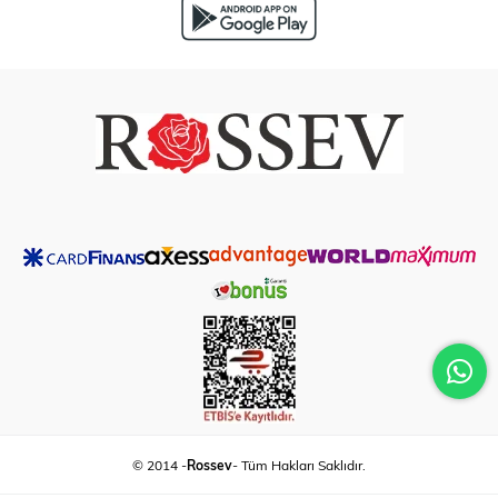
© 2014 -
Rossev
- Tüm Hakları Saklıdır.