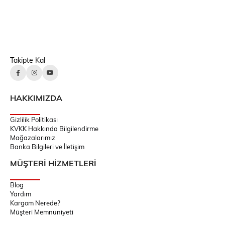
Takipte Kal
HAKKIMIZDA
Gizlilik Politikası
KVKK Hakkında Bilgilendirme
Mağazalarımız
Banka Bilgileri ve İletişim
MÜŞTERİ HİZMETLERİ
Blog
Yardım
Kargom Nerede?
Müşteri Memnuniyeti